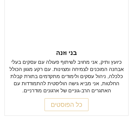
בני וזנה
כיועץ ותיק, אני מחויב לשיתוף פעולה עם עסקים בעלי
אבחנה המוכנים לצמיחה ומצוינות. עם רקע מגוון הכולל
כלכלה, ניהול עסקים ולימודים מתקדמים בתורת קבלת
החלטות, אני מביא גישה הוליסטית להתמודדות עם
האתגרים הרב-גוניים של ארגונים מודרניים.
כל הפוסטים