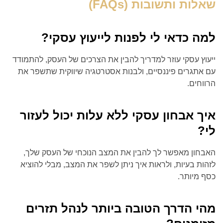
שאלות ותשובות (FAQs)
למה כדאי לי לפנות לייעוץ עסקי?
ייעוץ עסקי עוזר למדריך להבין את הצרכים של העסק, להתמודד
עם אתגרים פיננסיים, ולבנות אסטרטגיה שיווקית שתשפר את
הרווחים.
איך אבחון עסקי ללא עלות יכול לעזור
לי?
האבחון מאפשר לך להבין את המצב הנוכחי של העסק שלך,
לזהות בעיות, ולראות איך ניתן לשפר את המצב, מבלי להוציא
כסף מיותר.
מהי הדרך הטובה ביותר לנהל תזרים