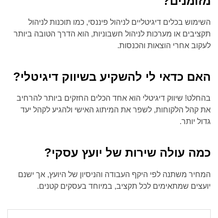
מזומנים?
השימוש בכלים דיגיטליים לניהול פיננסי, כמו תוכנות לניהול
תקציבים או מערכות לניהול חשבוניות, הוא הדרך הטובה ביותר
לעקוב אחרי הוצאות והכנסות.
האם כדאי לי להשקיע בשיווק דיגיטלי?
בהחלט! שיווק דיגיטלי הוא אחד הכלים החזקים ביותר להרחיב
את קהל הלקוחות, לשפר את המיתוג האישי ולהגיע לקהל יעד
גדול יותר.
כמה עולה שירות של יועץ עסקי?
המחיר משתנה לפי היקף העבודה והניסיון של היועץ, אך ישנם
יועצים שמתאימים לכל תקציב, במיוחד בעסקים קטנים.