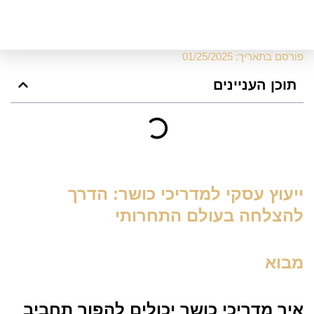
פורסם בתאריך:
01/25/2025
תוכן העניינים
ייעוץ עסקי למדריכי כושר: הדרך
להצלחה בעולם התחרותי
מבוא
איך מדריכי כושר יכולים להפוך תחביב