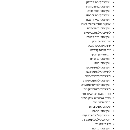
ייעוץ עסקי מאזור הצפון
יועץ עסקי בתחום המזון
יועץ עסקי באזור חיפה
ייעוץ עסקי מאיזור הצפון
יועץ עסקי מאיזור הצפון
עסקים קטנים בחיפה ובצפון
יועץ עסקי מאזור חיפה
ליווי עסקי לקוסמטיקאית
יועץ עסקי מאיזור חיפה
איך פותחים עסק
שיווק אפקטיבי לעסק
איך לפתוח קליניקה
חברות ייעוץ עסקי
יועץ עסקי מהקריות
יועץ עסקי בצפון
יועץ עסקי למאמני כושר
ליווי עסקי למאמני כושר
ליווי עסקי למדריכי כושר
יועץ עסקי לקוסמטיקאיות
יועץ עסקי לפתיחת מסעדה
ליווי עסקי לקוסמטיקאיות
הדרך לשמור על עסק רווחי
הדרך לשמור על עסק מצליח
מבנה ארגוני יעיל
עסקים קטנים בחיפה
יועץ עסקי מהצפון
ייעוץ עסקי לבעלי בתי קפה
ייעוץ עסקי לבעלי מסעדות
שיווק אפקטיבי
יועץ עסקי מחיפה