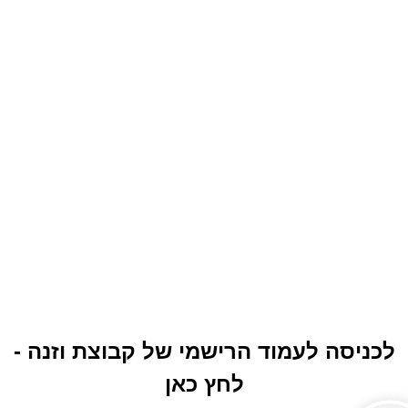
לכניסה לעמוד הרישמי של קבוצת וזנה -
לחץ כאן