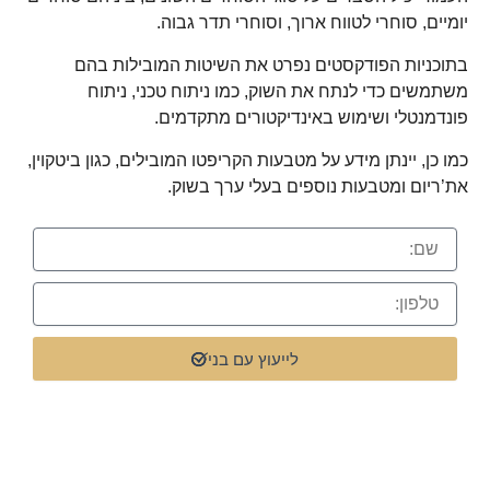
יומיים, סוחרי לטווח ארוך, וסוחרי תדר גבוה.
בתוכניות הפודקסטים נפרט את השיטות המובילות בהם
משתמשים כדי לנתח את השוק, כמו ניתוח טכני, ניתוח
פונדמנטלי ושימוש באינדיקטורים מתקדמים.
כמו כן, יינתן מידע על מטבעות הקריפטו המובילים, כגון ביטקוין,
את’ריום ומטבעות נוספים בעלי ערך בשוק.
לייעוץ עם בני