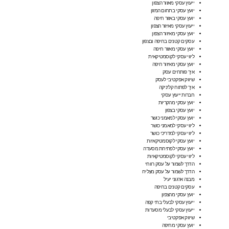
ייעוץ עסקי מאזור הצפון
יועץ עסקי בתחום המזון
יועץ עסקי באזור חיפה
ייעוץ עסקי מאיזור הצפון
יועץ עסקי מאיזור הצפון
עסקים קטנים בחיפה ובצפון
יועץ עסקי מאזור חיפה
ליווי עסקי לקוסמטיקאית
יועץ עסקי מאיזור חיפה
איך פותחים עסק
שיווק אפקטיבי לעסק
איך לפתוח קליניקה
חברות ייעוץ עסקי
יועץ עסקי מהקריות
יועץ עסקי בצפון
יועץ עסקי למאמני כושר
ליווי עסקי למאמני כושר
ליווי עסקי למדריכי כושר
יועץ עסקי לקוסמטיקאיות
יועץ עסקי לפתיחת מסעדה
ליווי עסקי לקוסמטיקאיות
הדרך לשמור על עסק רווחי
הדרך לשמור על עסק מצליח
מבנה ארגוני יעיל
עסקים קטנים בחיפה
יועץ עסקי מהצפון
ייעוץ עסקי לבעלי בתי קפה
ייעוץ עסקי לבעלי מסעדות
שיווק אפקטיבי
יועץ עסקי מחיפה