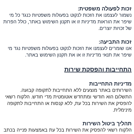
זכות לפעולה משפטית:
נשמור לעצמנו את הזכות לנקוט בפעולות משפטיות כנגד כל מי
שיפר את הוראות מדיניות זו או תקנון השימוש באתר, כולל הפרות
של זכויות יוצרים.
זכות התביעה:
אנו שומרים לעצמנו את הזכות לנקוט בפעולות משפטיות נגד מי
שיפר את תנאי מדיניות זו או את תקנון השימוש באתר.
התחייבות והפסקת שירות
מדיניות התחייבות
השירותים באתר מוצעים
ללא התחייבות לתקופה קבועה
.
התשלום הוא חודשי ומתחדש אוטומטית מדי חודש. הלקוח רשאי
להפסיק את השירות בכל עת,
ללא קנסות או התחייבות לתקופה
מינימלית
.
תהליך ביטול השירות
הלקוח רשאי להפסיק את השירות בכל עת באמצעות פנייה בכתב