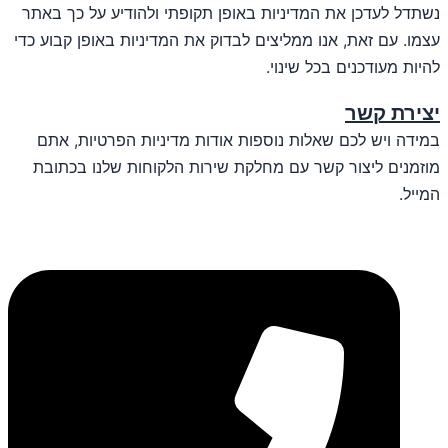
נשתדל לעדכן את המדיניות באופן תקופתי ולהודיע על כך באתר
עצמו. עם זאת, אנו ממליצים לבדוק את המדיניות באופן קבוע כדי
להיות מעודכנים בכל שינוי.
יצירת קשר
במידה ויש לכם שאלות נוספות אודות מדיניות הפרטיות, אתם
מוזמנים ליצור קשר עם מחלקת שירות הלקוחות שלנו בכתובת
המייל.