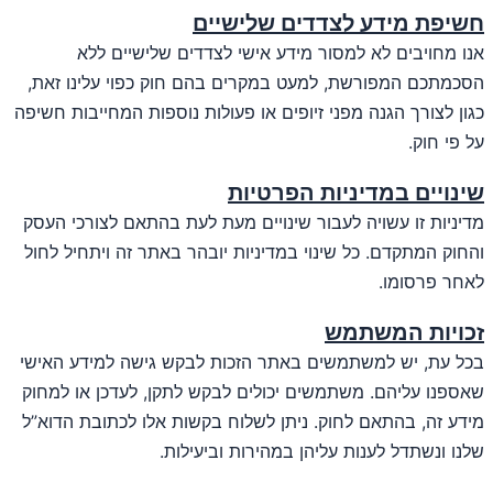
חשיפת מידע לצדדים שלישיים
אנו מחויבים לא למסור מידע אישי לצדדים שלישיים ללא
הסכמתכם המפורשת, למעט במקרים בהם חוק כפוי עלינו זאת,
כגון לצורך הגנה מפני זיופים או פעולות נוספות המחייבות חשיפה
על פי חוק.
שינויים במדיניות הפרטיות
מדיניות זו עשויה לעבור שינויים מעת לעת בהתאם לצורכי העסק
והחוק המתקדם. כל שינוי במדיניות יובהר באתר זה ויתחיל לחול
לאחר פרסומו.
זכויות המשתמש
בכל עת, יש למשתמשים באתר הזכות לבקש גישה למידע האישי
שאספנו עליהם. משתמשים יכולים לבקש לתקן, לעדכן או למחוק
מידע זה, בהתאם לחוק. ניתן לשלוח בקשות אלו לכתובת הדוא”ל
שלנו ונשתדל לענות עליהן במהירות וביעילות.