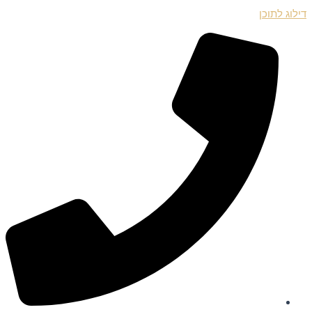
דילוג לתוכן