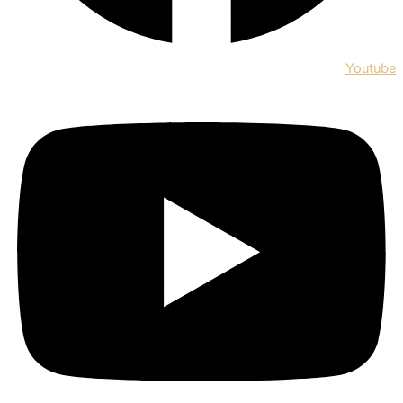
Youtube