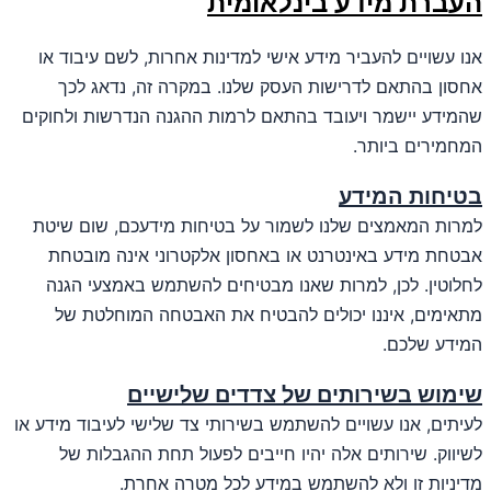
העברת מידע בינלאומית
אנו עשויים להעביר מידע אישי למדינות אחרות, לשם עיבוד או
אחסון בהתאם לדרישות העסק שלנו. במקרה זה, נדאג לכך
שהמידע יישמר ויעובד בהתאם לרמות ההגנה הנדרשות ולחוקים
המחמירים ביותר.
בטיחות המידע
למרות המאמצים שלנו לשמור על בטיחות מידעכם, שום שיטת
אבטחת מידע באינטרנט או באחסון אלקטרוני אינה מובטחת
לחלוטין. לכן, למרות שאנו מבטיחים להשתמש באמצעי הגנה
מתאימים, איננו יכולים להבטיח את האבטחה המוחלטת של
המידע שלכם.
שימוש בשירותים של צדדים שלישיים
לעיתים, אנו עשויים להשתמש בשירותי צד שלישי לעיבוד מידע או
לשיווק. שירותים אלה יהיו חייבים לפעול תחת ההגבלות של
מדיניות זו ולא להשתמש במידע לכל מטרה אחרת.