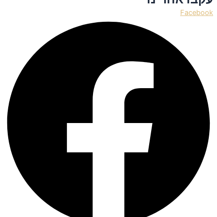
Facebook