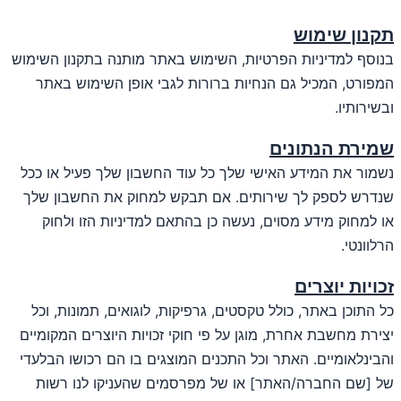
תקנון שימוש
בנוסף למדיניות הפרטיות, השימוש באתר מותנה בתקנון השימוש
המפורט, המכיל גם הנחיות ברורות לגבי אופן השימוש באתר
ובשירותיו.
שמירת הנתונים
נשמור את המידע האישי שלך כל עוד החשבון שלך פעיל או ככל
שנדרש לספק לך שירותים. אם תבקש למחוק את החשבון שלך
או למחוק מידע מסוים, נעשה כן בהתאם למדיניות הזו ולחוק
הרלוונטי.
זכויות יוצרים
כל התוכן באתר, כולל טקסטים, גרפיקות, לוגואים, תמונות, וכל
יצירת מחשבת אחרת, מוגן על פי חוקי זכויות היוצרים המקומיים
והבינלאומיים. האתר וכל התכנים המוצגים בו הם רכושו הבלעדי
של [שם החברה/האתר] או של מפרסמים שהעניקו לנו רשות