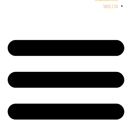
צרו קשר