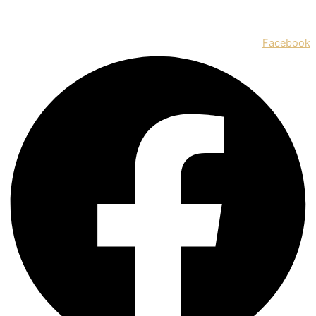
Facebook