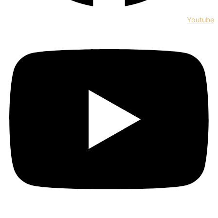
Youtube