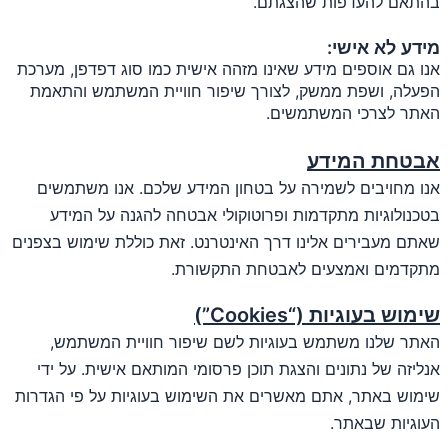
בהתאם להעדפות שהצגתם.
מידע לא אישי:
אנו גם אוספים מידע שאינו מזהה אישית כמו סוג דפדפן, מערכת
הפעלה, ושפת ממשק, לצורך שיפור חוויית המשתמש והתאמת
האתר לצרכי המשתמשים.
אבטחת המידע
אנו מחויבים לשמירה על בטחון המידע שלכם. אנו משתמשים
בטכנולוגיות מתקדמות ופרוטוקולי אבטחה להגנה על המידע
שאתם מעבירים אלינו דרך האינטרנט. זאת כוללת שימוש בצפנים
מתקדמים ואמצעים לאבטחת התקשורת.
שימוש בעוגיות (“Cookies”)
האתר שלנו משתמש בעוגיות לשם שיפור חוויית המשתמש,
אנליזה של נתונים והצגת תוכן פרסומי המותאם אישית. על ידי
שימוש באתר, אתם מאשרים את השימוש בעוגיות על פי הגדרות
העוגיות שבאתר.