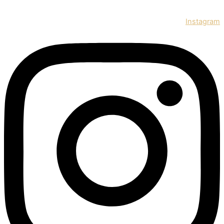
Instagram