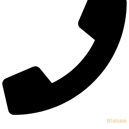
Whatsapp