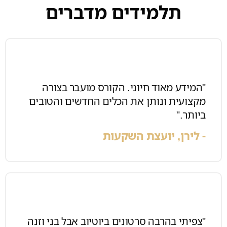
תלמידים מדברים
"המידע מאוד חיוני. הקורס מועבר בצורה
מקצועית ונותן את הכלים החדשים והטובים
ביותר."
- לירן, יועצת השקעות
"צפיתי בהרבה סרטונים ביוטיוב אבל בני וזנה