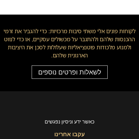
לקוחות פונים אלי משתי סיבות מרכזיות: כדי להגביר את זרמי
ההכנסות שלהם ולהתגבר על מכשולים עסקיים, או כדי לנווט
ולמנוע מלכודות פוטנציאליות שעלולות לסכן את היציבות
הארגונית שלהם.
לשאלות ופרטים נוספים
כאשר ידע וניסיון נפגשים
עקבו אחרינו