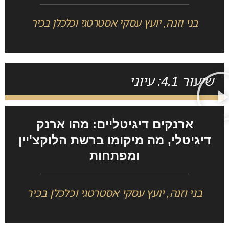
בני וזנה, יועץ עסקי אסטרטגי וכלכלן בכיר
שיעור 4.1: עיוני
ארנקים דיגיטליים: מהו ארנק
דיגיטלי, מה מיקומו ברשת הלוקצ'יין
ומפתחות
בני וזנה, יועץ עסקי אסטרטגי וכלכלן בכיר