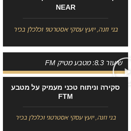
NEAR
בני וזנה, יועץ עסקי אסטרטגי וכלכלן בכיר
שיעור 8.3: מטבע מטיק FM
סקירה וניתוח טכני מעמיק על מטבע
FTM
בני וזנה, יועץ עסקי אסטרטגי וכלכלן בכיר