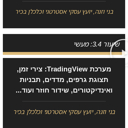
בני וזנה, יועץ עסקי אסטרטגי וכלכלן בכיר
שיעור 3.4: מעשי
מערכת TradingView: צירי זמן,
תצוגת גרפים, מדדים, תבניות
ואינדיקטורים, שידור חוזר ועוד...
בני וזנה, יועץ עסקי אסטרטגי וכלכלן בכיר