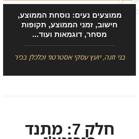
ממוצעים נעים: נוסחת הממוצע,
חישוב, זמני הממוצע, תקופות
מסחר, דוגמאות ועוד...
בני וזנה, יועץ עסקי אסטרטגי וכלכלן בכיר
חלק 7: מתנד