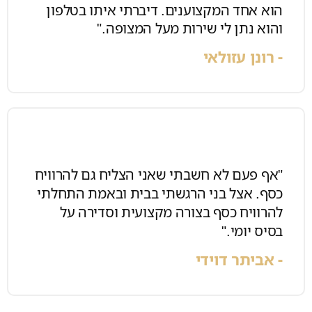
הוא אחד המקצוענים. דיברתי איתו בטלפון
והוא נתן לי שירות מעל המצופה."
- רונן עזולאי
"אף פעם לא חשבתי שאני הצליח גם להרוויח
כסף. אצל בני הרגשתי בבית ובאמת התחלתי
להרוויח כסף בצורה מקצועית וסדירה על
בסיס יומי."
- אביתר דוידי