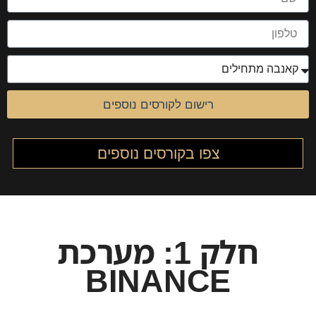
רישום לקורסים נוספים
צפו בקורסים נוספים
חלק 1: מערכת
BINANCE