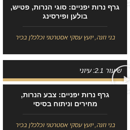
גרף נרות יפניים: סוגי הנרות, פטיש,
בולען ופירסינג
בני וזנה, יועץ עסקי אסטרטגי וכלכלן בכיר
שיעור 2.1: עיוני
גרף נרות יפניים: צבע הנרות,
מחירים וניתוח בסיסי
בני וזנה, יועץ עסקי אסטרטגי וכלכלן בכיר