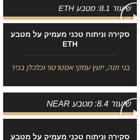
שיעור 8.1: מטבע ETH
סקירה וניתוח טכני מעמיק על מטבע
ETH
בני וזנה, יועץ עסקי אסטרטגי וכלכלן בכיר
שיעור 8.4: מטבע NEAR
סקירה וניתוח טכני מעמיק על מטבע