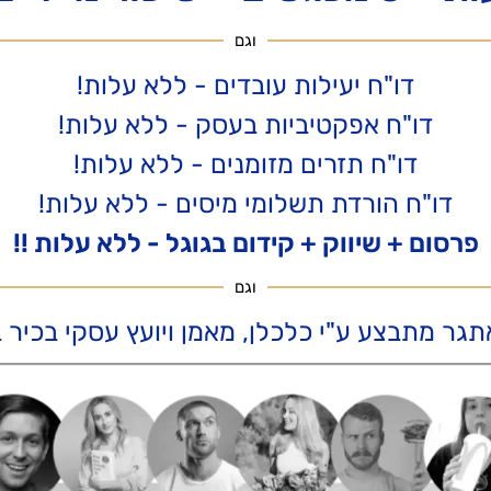
וגם
דו"ח יעילות עובדים - ללא עלות!
דו"ח אפקטיביות בעסק - ללא עלות!
דו"ח תזרים מזומנים - ללא עלות!
דו"ח הורדת תשלומי מיסים - ללא עלות!
פרסום + שיווק + קידום בגוגל - ללא עלות !!
וגם
תגר מתבצע ע"י כלכלן, מאמן ויועץ עסקי בכיר