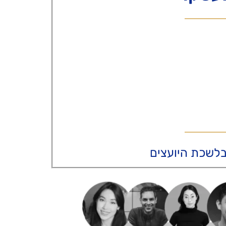
 בלשכת היועצים