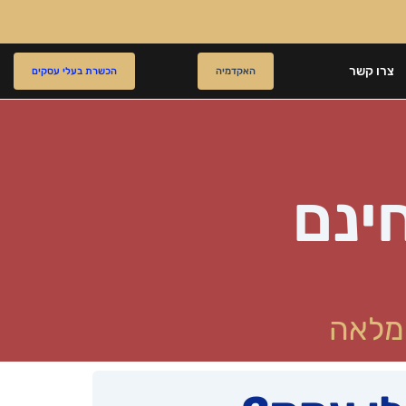
צרו קשר
האקדמיה
הכשרת בעלי עסקים
ינם
המלאה