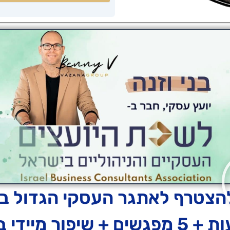
להצטרף לאתגר העסקי הגדול במ