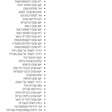
ליווי עסקי לקוסמטיקאית
יועץ עסקי מאיזור חיפה
איך פותחים עסק
שיווק אפקטיבי לעסק
איך לפתוח קליניקה
חברות ייעוץ עסקי
יועץ עסקי מהקריות
יועץ עסקי בצפון
יועץ עסקי למאמני כושר
ליווי עסקי למאמני כושר
ליווי עסקי למדריכי כושר
יועץ עסקי לקוסמטיקאיות
יועץ עסקי לפתיחת מסעדה
ליווי עסקי לקוסמטיקאיות
הדרך לשמור על עסק רווחי
הדרך לשמור על עסק מצליח
מבנה ארגוני יעיל
עסקים קטנים בחיפה
יועץ עסקי מהצפון
ייעוץ עסקי לבעלי בתי קפה
ייעוץ עסקי לבעלי מסעדות
שיווק אפקטיבי
יועץ עסקי מחיפה
הדרך לשמור על העסק
צוות עובדים יעיל
בניית צוות עובדים
ייעוץ עסקי בקריות וחיפה
ייעוץ עסקי בחיפה וקריות
יועץ עסקי למדריכי כושר
כמה לשלם לעובדים
איך להרוויח מקוסמטיקה
איך להיות קוסמטיקאית מצליחה