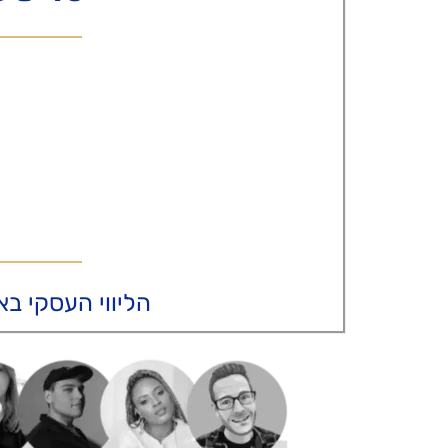
הליווי העסקי בא