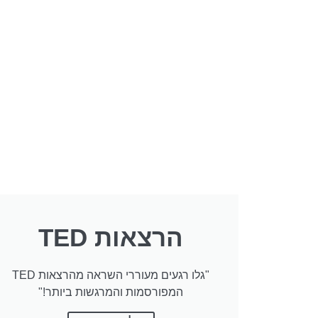
הרצאות TED
"גלו רגעים מעוררי השראה מהרצאות TED
המפורסמות והמרגשות ביותר!"