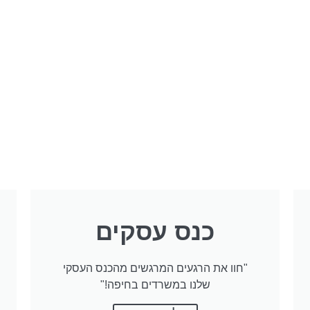
כנס עסקים
"חוו את הרגעים המרגשים מהכנס העסקי
שלנו במשרדים בחיפה!"