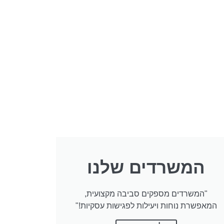
המשרדים שלנו
"המשרדים מספקים סביבה מקצועית,
המאפשרת נוחות ויעילות לפגישות עסקיות!"