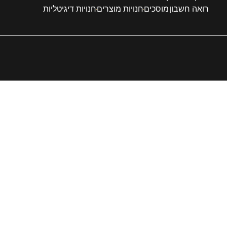
רואה חשבון
מוסכים
חנויות מוצרים
חנויות דיגיטליות