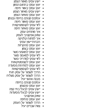
ייעוץ עסקי מאזור הצפון
יועץ עסקי בתחום המזון
יועץ עסקי באזור חיפה
ייעוץ עסקי מאיזור הצפון
יועץ עסקי מאיזור הצפון
עסקים קטנים בחיפה ובצפון
יועץ עסקי מאזור חיפה
ליווי עסקי לקוסמטיקאית
יועץ עסקי מאיזור חיפה
איך פותחים עסק
שיווק אפקטיבי לעסק
איך לפתוח קליניקה
חברות ייעוץ עסקי
יועץ עסקי מהקריות
יועץ עסקי בצפון
יועץ עסקי למאמני כושר
ליווי עסקי למאמני כושר
ליווי עסקי למדריכי כושר
יועץ עסקי לקוסמטיקאיות
יועץ עסקי לפתיחת מסעדה
ליווי עסקי לקוסמטיקאיות
הדרך לשמור על עסק רווחי
הדרך לשמור על עסק מצליח
מבנה ארגוני יעיל
עסקים קטנים בחיפה
יועץ עסקי מהצפון
ייעוץ עסקי לבעלי בתי קפה
ייעוץ עסקי לבעלי מסעדות
שיווק אפקטיבי
יועץ עסקי מחיפה
הדרך לשמור על העסק
צוות עובדים יעיל