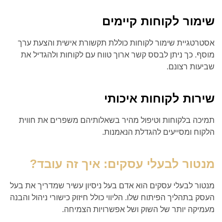
שימור לקוחות קיימים
אסטרטגיית שימור לקוחות כוללת תקשורת אישית והצעת ערך
מוסף. כך ניתן לבסס קשר ארוך טווח עם לקוחות ולהגדיל את
שביעות רצונם.
שירות לקוחות איכותי
תמיכה בלקוחות וטיפול מהיר בשאלותיהם משפרים את חווית
הלקוח ומסייעים להגדלת הנאמנות.
מנטור לבעלי עסקים: איך זה עובד?
מנטור לבעלי עסקים הוא אדם בעל ניסיון עשיר שמדריך את בעל
העסק בתהליך הפיתוח שלו. הליווי כולל חיזוק כישורי ניהול והבנה
מעמיקה יותר של השוק ושל אפשרויות הצמיחה.