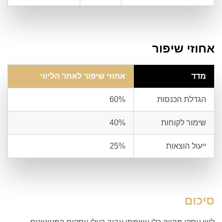
אחוזי שיפור
מדד
אחוזי שיפור לאחר הליווי
הגדלת הכנסות
60%
שימור לקוחות
40%
ייעול הוצאות
25%
סיכום