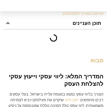
פורסם בתאריך:
11/02/2024
תוכן העניינים
מבוא
המדריך המלא: ליווי עסקי וייעוץ עסקי
להצלחת העסק
הצורך בליווי עסקי נמצא במגמת עלייה בישראל. בעלי עסקים
רבים מחפשים
ייעוץ וליווי
שיקדם את פעילותם ויביא לצמיחה
משמעותית. ליווי עסקי כולל תמיכה כוללת שמבוססת על ניסיון,