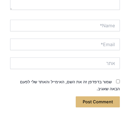
Name*
Email*
אתר
שמור בדפדפן זה את השם, האימייל והאתר שלי לפעם
הבאה שאגיב.