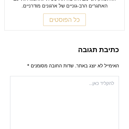
האתגרים הרב-גוניים של ארגונים מודרניים.
כל הפוסטים
כתיבת תגובה
האימייל לא יוצג באתר.
שדות החובה מסומנים
*
להקליד
כאן...