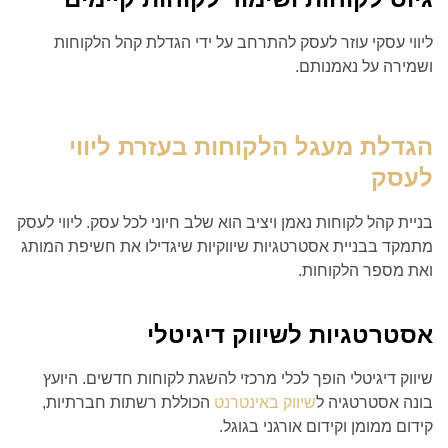
ליווי עסקי עוזר לעסק להתרחב על ידי הגדלת קהל הלקוחות
ושמירה על נאמנותם.
הגדלת מעגל הלקוחות בעזרת ליווי
לעסק
בניית קהל לקוחות נאמן ויציב הוא שלב חיוני לכל עסק. ליווי לעסק
מתמקד בבניית אסטרטגיות שיווקיות שיגדילו את חשיפת המותג
ואת מספר הלקוחות.
אסטרטגיות לשיווק דיגיטלי
שיווק דיגיטלי הופך לכלי מרכזי להשגת לקוחות חדשים. היועץ
בונה אסטרטגיה ל
שיווק באינטרנט
הכוללת רשתות חברתיות,
קידום ממומן וקידום אורגני בגוגל.