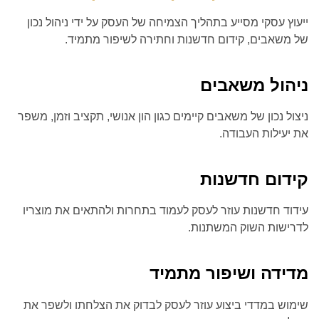
ייעוץ עסקי מסייע בתהליך הצמיחה של העסק על ידי ניהול נכון
של משאבים, קידום חדשנות וחתירה לשיפור מתמיד.
ניהול משאבים
ניצול נכון של משאבים קיימים כגון הון אנושי, תקציב וזמן, משפר
את יעילות העבודה.
קידום חדשנות
עידוד חדשנות עוזר לעסק לעמוד בתחרות ולהתאים את מוצריו
לדרישות השוק המשתנות.
מדידה ושיפור מתמיד
שימוש במדדי ביצוע עוזר לעסק לבדוק את הצלחתו ולשפר את