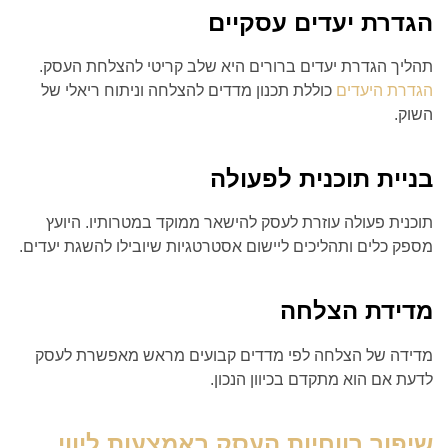
הגדרת יעדים עסקיים
תהליך הגדרת יעדים ברורים היא שלב קריטי להצלחת העסק.
הגדרת היעדים
כוללת תכנון מדדים להצלחה וניתוח ריאלי של
השוק.
בניית תוכנית לפעולה
תוכנית פעולה עוזרת לעסק להישאר ממוקד במטרותיו. היועץ
מספק כלים ותהליכים ליישום אסטרטגיות שיובילו להשגת יעדים.
מדידת הצלחה
מדידה של הצלחה לפי מדדים קבועים מראש מאפשרת לעסק
לדעת אם הוא מתקדם בכיוון הנכון.
שיפור רווחיות העסק באמצעות ליווי