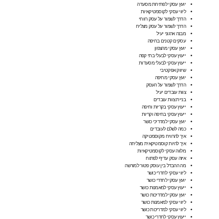
יועץ עסקי לפתיחת מסעדה
ליווי עסקי לקוסמטיקאיות
הדרך לשמור על עסק רווחי
הדרך לשמור על עסק מצליח
מבנה ארגוני יעיל
עסקים קטנים בחיפה
יועץ עסקי מהצפון
ייעוץ עסקי לבעלי בתי קפה
ייעוץ עסקי לבעלי מסעדות
שיווק אפקטיבי
יועץ עסקי מחיפה
הדרך לשמור על העסק
צוות עובדים יעיל
בניית צוות עובדים
ייעוץ עסקי בקריות וחיפה
ייעוץ עסקי בחיפה וקריות
יועץ עסקי למדריכי כושר
כמה לשלם לעובדים
איך להרוויח מקוסמטיקה
איך להיות קוסמטיקאית מצליחה
מלווה עסקי לקוסמטיקאיות
איזה עסק עדיף לפתוח
מה ההבדל בין עוסק פטור למורשה
ליווי עסקי לחדרי כושר
יועץ עסקי לחדרי כושר
ייעוץ עסקי למאמנות כושר
יועץ עסקי למדריכות כושר
ליווי עסקי למאמנות כושר
ליווי עסקי למדריכות כושר
ייעוץ עסקי לחדרי כושר