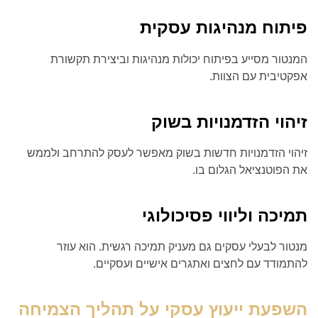
פיתוח מנהיגות עסקית
המנטור מסייע בפיתוח יכולות מנהיגות וביצירת תקשורת
אפקטיבית עם הצוות.
זיהוי הזדמנויות בשוק
זיהוי הזדמנויות חדשות בשוק מאפשר לעסק להתרחב ולממש
את הפוטנציאל הגלום בו.
תמיכה וליווי פסיכולוגי
מנטור לבעלי עסקים גם מעניק תמיכה רגשית. הוא עוזר
להתמודד עם לחצים ואתגרים אישיים ועסקיים.
השפעת ייעוץ עסקי על תהליך הצמיחה