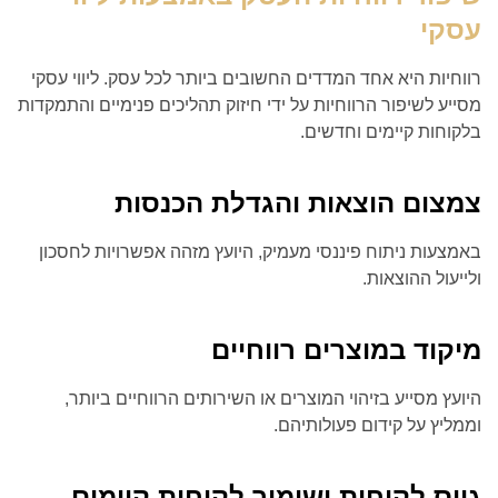
עסקי
רווחיות היא אחד המדדים החשובים ביותר לכל עסק. ליווי עסקי
מסייע לשיפור הרווחיות על ידי חיזוק תהליכים פנימיים והתמקדות
בלקוחות קיימים וחדשים.
צמצום הוצאות והגדלת הכנסות
באמצעות ניתוח פיננסי מעמיק, היועץ מזהה אפשרויות לחסכון
ולייעול ההוצאות.
מיקוד במוצרים רווחיים
היועץ מסייע בזיהוי המוצרים או השירותים הרווחיים ביותר,
וממליץ על קידום פעולותיהם.
גיוס לקוחות ושימור לקוחות קיימים