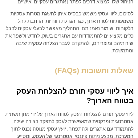
הניהול שלו ולמצוא דרכים לפתרון אתגרים עסקיים ואישיים.
לסיכום, ליווי עסקי משמש כבסיס איתן להשגת מטרות עסקיות
משמעותיות לטווח ארוך, כגון הגדלת רווחיות, הרחבת קהל
הלקוחות ושימור נאמנותם. התהליך מאפשר לבעלי עסקים לקבל
כלים מקצועיים להתמודדות עם אתגרים בשוק, לחדש ולשפר את
שירותיהם ומוצריהם, ולהתקדם לעבר הצלחה עסקית יציבה
ומתמשכת.
שאלות ותשובות (FAQs)
איך ליווי עסקי תורם להצלחת העסק
בטווח הארוך?
ליווי עסקי תורם להצלחת העסק לטווח הארוך על ידי מתן תשתית
אסטרטגית ופרקטית שמאפשרת לעסק לתפקד בצורה יעילה,
להתמודד עם אתגרים ולהתפתח. יועץ עסקי מנוסה נכנס לתוך
המערכת, מבצע ניתוח פיננסי ואסטרטגי של העסק, ומסייע