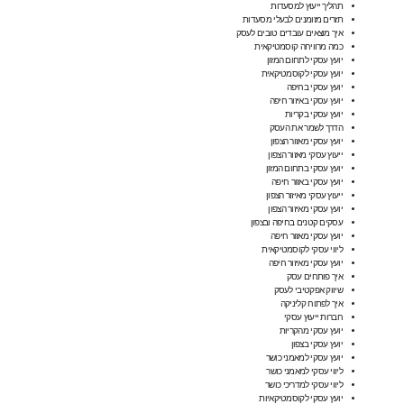
תהליך ייעוץ למסעדות
תזרים מזומנים לבעלי מסעדות
איך מוצאים עובדים טובים לעסק
כמה מרוויחה קוסמטיקאית
יועץ עסקי לתחום המזון
יועץ עסקי לקוסמטיקאית
יועץ עסקי בחיפה
יועץ עסקי באיזור חיפה
יועץ עסקי בקריות
הדרך לשמר את העסק
יועץ עסקי מאזור הצפון
ייעוץ עסקי מאזור הצפון
יועץ עסקי בתחום המזון
יועץ עסקי באזור חיפה
ייעוץ עסקי מאיזור הצפון
יועץ עסקי מאיזור הצפון
עסקים קטנים בחיפה ובצפון
יועץ עסקי מאזור חיפה
ליווי עסקי לקוסמטיקאית
יועץ עסקי מאיזור חיפה
איך פותחים עסק
שיווק אפקטיבי לעסק
איך לפתוח קליניקה
חברות ייעוץ עסקי
יועץ עסקי מהקריות
יועץ עסקי בצפון
יועץ עסקי למאמני כושר
ליווי עסקי למאמני כושר
ליווי עסקי למדריכי כושר
יועץ עסקי לקוסמטיקאיות