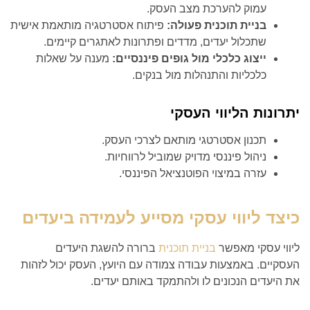
עמוק להערכת מצב העסק.
בניית תוכנית פעולה:
פיתוח אסטרטגיה מותאמת אישית
שתכלול יעדים, מדדים ופתרונות לאתגרים קיימים.
ייצוג כלכלי מול גופים פיננסיים:
מענה על שאלות
כלכליות והתנהלות מול בנקים.
יתרונות הליווי העסקי
תכנון אסטרטגי מותאם לצרכי העסק.
ניהול פיננסי מדויק שמוביל לרווחיות.
עזרה במיצוי הפוטנציאל הפיננסי.
כיצד ליווי עסקי מסייע לעמידה ביעדים
ליווי עסקי מאפשר
בניית תוכנית
ברורה להשגת היעדים
העסקיים. באמצעות עבודה צמודה עם היועץ, העסק יכול לזהות
את היעדים הנכונים לו ולהתמקד באותם יעדים.